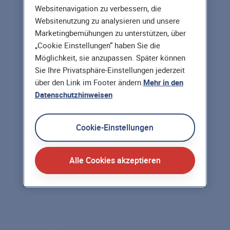
Websitenavigation zu verbessern, die
Websitenutzung zu analysieren und unsere
Marketingbemühungen zu unterstützen, über
„Cookie Einstellungen“ haben Sie die
Möglichkeit, sie anzupassen. Später können
Sie Ihre Privatsphäre-Einstellungen jederzeit
über den Link im Footer ändern.
Mehr in den
Datenschutzhinweisen
Cookie-Einstellungen
Alle Cookies akzeptieren
Direktversicherung