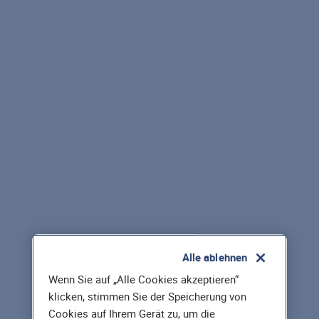
Alle ablehnen
Wenn Sie auf „Alle Cookies akzeptieren“
klicken, stimmen Sie der Speicherung von
Cookies auf Ihrem Gerät zu, um die