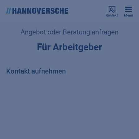
Kontakt
Menü
Angebot oder Beratung anfragen
Für Arbeitgeber
Kontakt aufnehmen