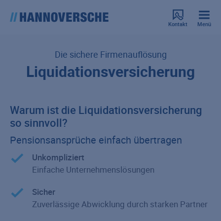
Kontakt
Menü
Die sichere Firmenauflösung
Liquidationsversicherung
Warum ist die Liquidationsversicherung
so sinnvoll?
Pensionsansprüche einfach übertragen
Unkompliziert
Einfache Unternehmenslösungen
Sicher
Zuverlässige Abwicklung durch starken Partner