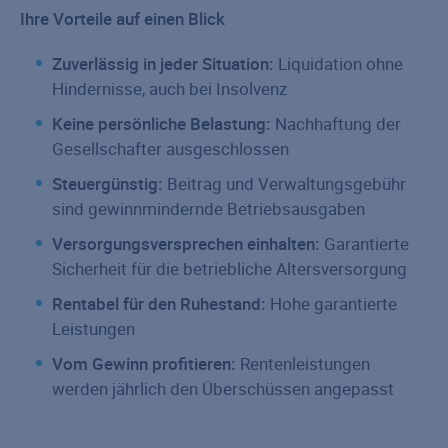
Ihre Vorteile auf einen Blick
Zuverlässig in jeder Situation:
Liquidation ohne
Hindernisse, auch bei Insolvenz
Keine persönliche Belastung:
Nachhaftung der
Gesellschafter ausgeschlossen
Steuergünstig:
Beitrag und Verwaltungsgebühr
sind gewinnmindernde Betriebsausgaben
Versorgungsversprechen einhalten:
Garantierte
Sicherheit für die betriebliche Altersversorgung
Rentabel für den Ruhestand:
Hohe garantierte
Leistungen
Vom Gewinn profitieren:
Rentenleistungen
werden jährlich den Überschüssen angepasst