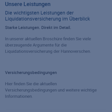
Unsere Leistungen
Die wichtigsten Leistungen der
Liquidationsversicherung im Überblick
Starke Leistungen. Direkt im Detail.
In unserer aktuellen Broschüre finden Sie viele
überzeugende Argumente für die
Liquidationsversicherung der Hannoverschen.
Versicherungsbedingungen
Hier finden Sie die aktuellen
Versicherungsbedingungen und weitere wichtige
Informationen.