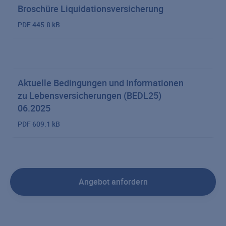
Broschüre Liquidationsversicherung
PDF
445.8 kB
Aktuelle Bedingungen und Informationen
zu Lebensversicherungen (BEDL25)
06.2025
PDF
609.1 kB
Angebot anfordern