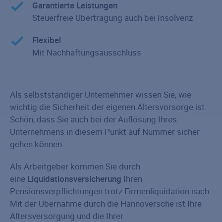
Garantierte Leistungen
Steuerfreie Übertragung auch bei Insolvenz
Flexibel
Mit Nachhaftungsausschluss
Als selbstständiger Unternehmer wissen Sie, wie
wichtig die Sicherheit der eigenen Altersvorsorge ist.
Schön, dass Sie auch bei der Auflösung Ihres
Unternehmens in diesem Punkt auf Nummer sicher
gehen können.
Als Arbeitgeber kommen Sie durch
eine
Liquidationsversicherung
Ihren
Pensionsverpflichtungen trotz Firmenliquidation nach.
Mit der Übernahme durch die Hannoversche ist Ihre
Altersversorgung und die Ihrer