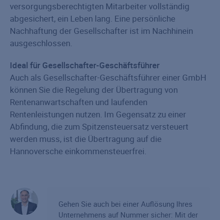
versorgungsberechtigten Mitarbeiter vollständig
abgesichert, ein Leben lang. Eine persönliche
Nachhaftung der Gesellschafter ist im Nachhinein
ausgeschlossen.
Ideal für Gesellschafter-Geschäftsführer
Auch als Gesellschafter-Geschäftsführer einer GmbH
können Sie die Regelung der Übertragung von
Rentenanwartschaften und laufenden
Rentenleistungen nutzen. Im Gegensatz zu einer
Abfindung, die zum Spitzensteuersatz versteuert
werden muss, ist die Übertragung auf die
Hannoversche einkommensteuerfrei.
Gehen Sie auch bei einer Auflösung Ihres
Unternehmens auf Nummer sicher: Mit der